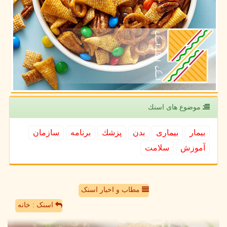
موضوع های اسنك
بیمار
بیماری
بدن
پزشك
برنامه
سازمان
آموزش
سلامت
مطاب و اخبار اسنک
اسنک : خانه