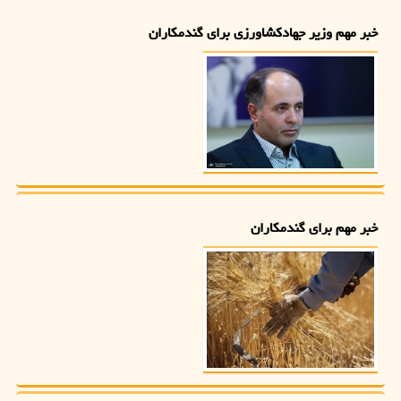
خبر مهم وزیر جهادکشاورزی برای گندمکاران
خبر مهم برای گندمکاران