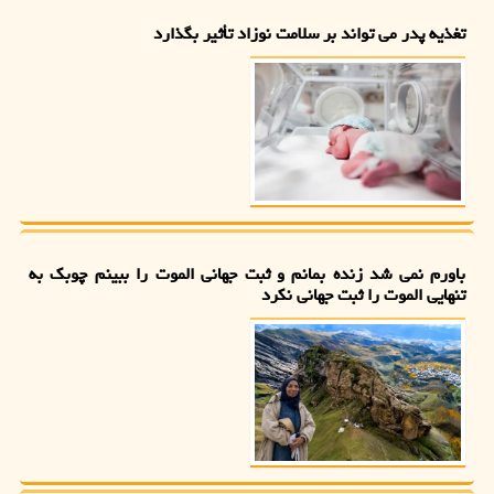
تغذیه پدر می تواند بر سلامت نوزاد تأثیر بگذارد
باورم نمی شد زنده بمانم و ثبت جهانی الموت را ببینم چوبک به
تنهایی الموت را ثبت جهانی نکرد