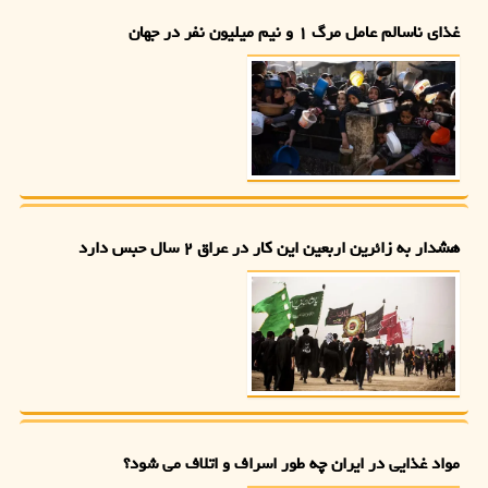
غذای ناسالم عامل مرگ ۱ و نیم میلیون نفر در جهان
هشدار به زائرین اربعین این کار در عراق ۲ سال حبس دارد
مواد غذایی در ایران چه طور اسراف و اتلاف می شود؟