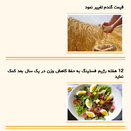
قیمت گندم تغییر نمود
12 هفته رژیم فستینگ به حفظ کاهش وزن در یک سال بعد کمک
نماید