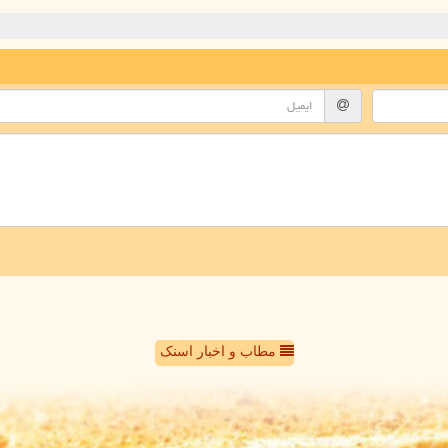
مطاب و اخبار اسنک