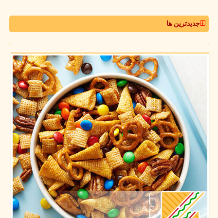
جدیدترین ها