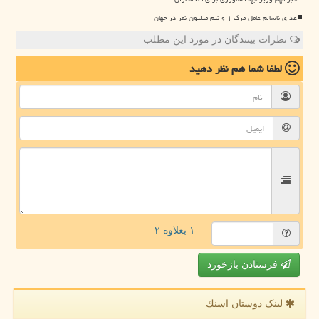
غذای ناسالم عامل مرگ ۱ و نیم میلیون نفر در جهان
نظرات بینندگان در مورد این مطلب
لطفا شما هم
نظر دهید
= ۱ بعلاوه ۲
فرستادن بازخورد
لینک دوستان اسنك