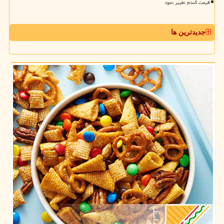
قیمت گندم تغییر نمود
جدیدترین ها