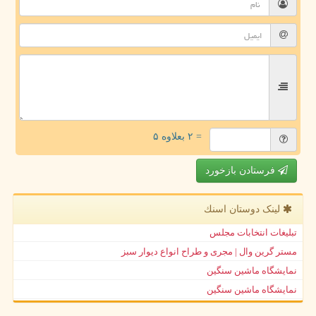
= ۲ بعلاوه ۵
فرستادن بازخورد
لینک دوستان اسنك
تبلیغات انتخابات مجلس
مستر گرین وال | مجری و طراح انواع دیوار سبز
نمایشگاه ماشین سنگین
نمایشگاه ماشین سنگین