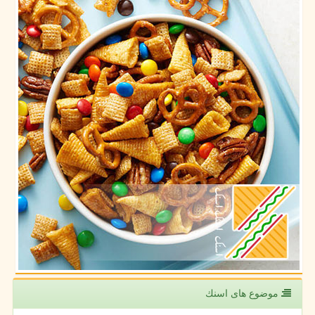
موضوع های اسنك