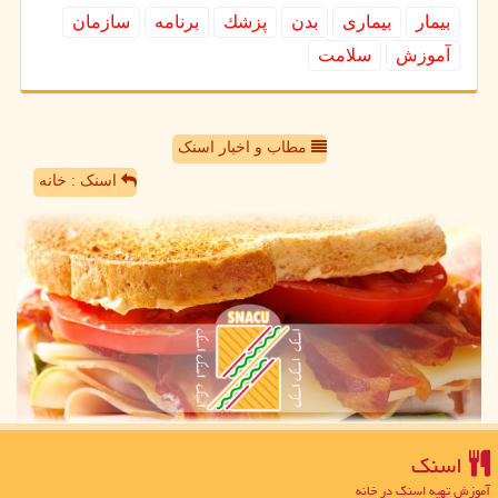
بیمار
بیماری
بدن
پزشك
برنامه
سازمان
آموزش
سلامت
مطاب و اخبار اسنک
اسنک : خانه
اسنك
آموزش تهیه اسنک در خانه