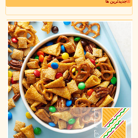
جدیدترین ها