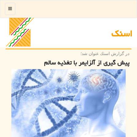
منو
اسنك
در گزارش اسنك عنوان شد؛
پیش گیری از آلزایمر با تغذیه سالم