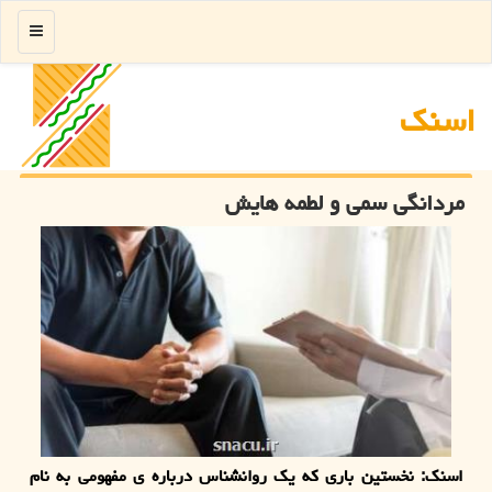
منو
اسنك
مردانگی سمی و لطمه هایش
اسنک: نخستین باری که یک روانشناس درباره ی مفهومی به نام