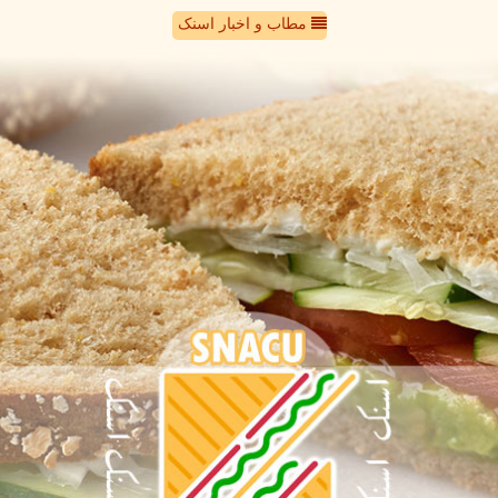
مطاب و اخبار اسنک