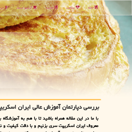
خانه
سلامت
تغذیه
آرشیو اسنك
دربا
بررسی دپارتمان آموزش عالی ایران اسکری
با ما در این مقاله همراه باشید تا با هم به آموزشگاه ب
معروف ایران اسکریپت سری بزنیم و با دقت کیفیت و نو