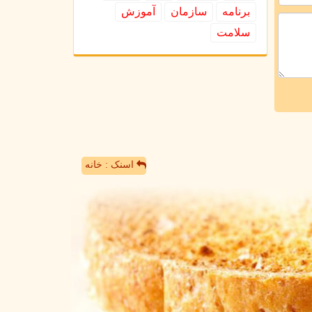
برنامه
سازمان
آموزش
سلامت
اسنک : خانه