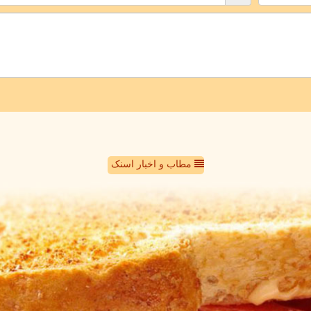
مطاب و اخبار اسنک