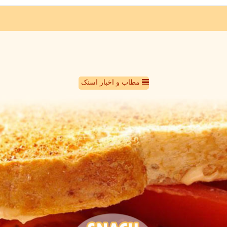
مطاب و اخبار اسنک