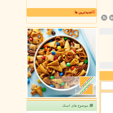
جدیدترین ها
موضوع های اسنك