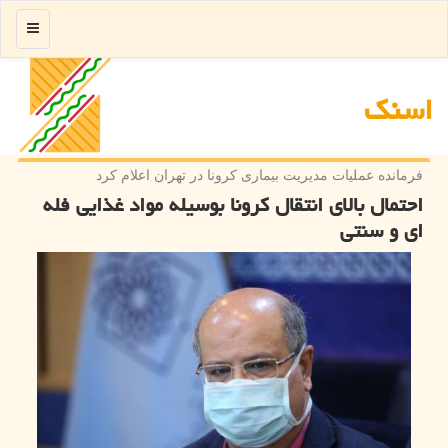
منو
اسنك
فرمانده عملیات مدیریت بیماری كرونا در تهران اعلام كرد
احتمال بالای انتقال كرونا بوسیله مواد غذایی فله
ای و سنتی