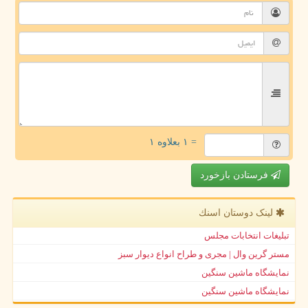
= ۱ بعلاوه ۱
فرستادن بازخورد
لینک دوستان اسنك
تبلیغات انتخابات مجلس
مستر گرین وال | مجری و طراح انواع دیوار سبز
نمایشگاه ماشین سنگین
نمایشگاه ماشین سنگین