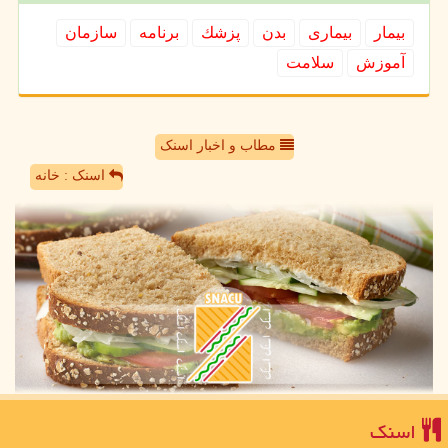
بیمار
بیماری
بدن
پزشك
برنامه
سازمان
آموزش
سلامت
مطاب و اخبار اسنک
اسنک : خانه
اسنك