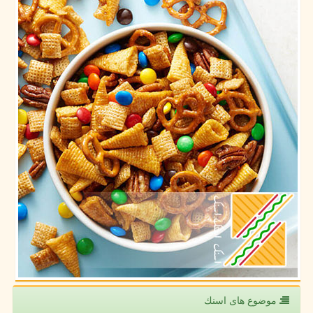
موضوع های اسنك