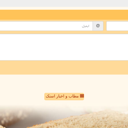
مطاب و اخبار اسنک