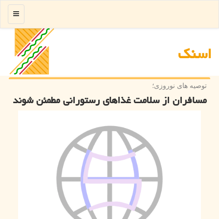
منو
اسنك
توصیه های نوروزی؛
مسافران از سلامت غذاهای رستورانی مطمئن شوند