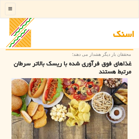
منو
اسنك
محققان بار دیگر هشدار می دهند؛
غذاهای فوق فرآوری شده با ریسک بالاتر سرطان
مرتبط هستند