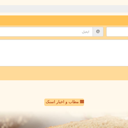
مطاب و اخبار اسنک