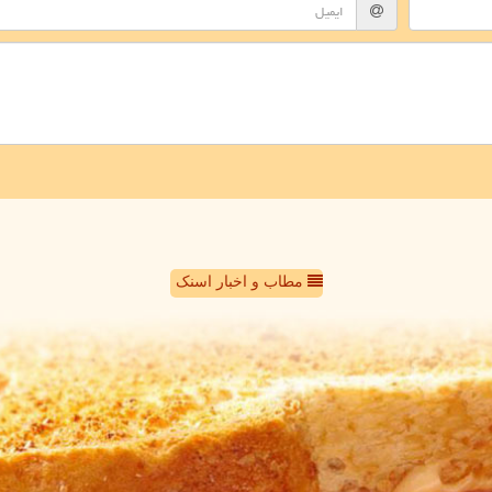
مطاب و اخبار اسنک