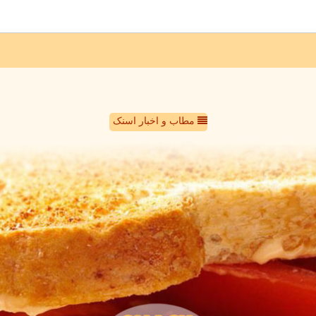
مطاب و اخبار اسنک