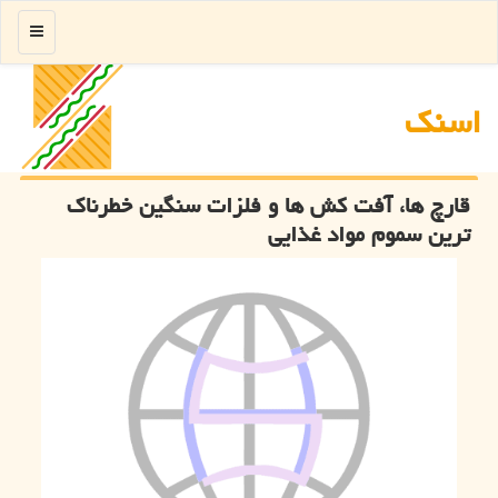
منو
اسنك
قارچ ها، آفت کش ها و فلزات سنگین خطرناک
ترین سموم مواد غذایی