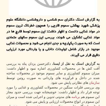
به گزارش اسنک دکترای سم شناسی و داروشناسی دانشگاه علوم
پزشکی شهید بهشتی سموم قارچی را همچون خطرناک ترین سموم
در مواد غذایی دانست و اظهار داشت: این سموم توسط قارچ ها در
مواد غذایی تشکیل می شوند، بررسی این سموم سالهای متمادی
است که به صورت یکپارچه و جدی انجام می شود و محصولات غذایی
موجود در بازار شامل تولیدات داخلی و یا وارداتی مورد ارزیابی
دقیق قرار می گیرند.
به گزارش اسنک به نقل از ایسنا،
دکترحسن یزدان پناه به بررسی
آفت کش ها در محصولات کشاورزی اشاره نمود و اظهار داشت:
میزان سموم کشاورزی و سایر سموم موجود در محصولات ساخته
شده در داخل و فرآورده های وارداتی به صورت روتین توسط
سازمان
های نظارتی پایش می شود.
وی بررسی فلزات سنگین در محصولات کشاورزی و غذایی را مورد
توجه قرار داد و اظهار داشت: خوشبختانه جهت بررسی حدود مجاز
این سموم هم
برنامه
های مدونی تدوین و اجرایی شده است و میزان
این سموم در انواع محصولات ارزیابی و پایش می شود.