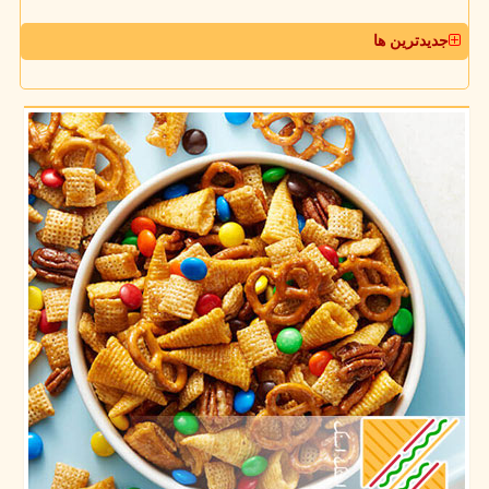
جدیدترین ها