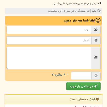
تغذیه پدر می تواند بر سلامت نوزاد تأثیر بگذارد
نظرات بینندگان در مورد این مطلب
لطفا شما هم
نظر دهید
= ۹ بعلاوه ۳
فرستادن بازخورد
لینک دوستان اسنك