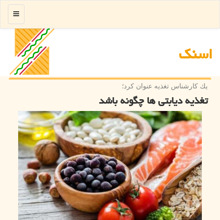
منو
اسنك
یك كارشناس تغذیه عنوان كرد؛
تغذیه دیابتی ها چگونه باشد