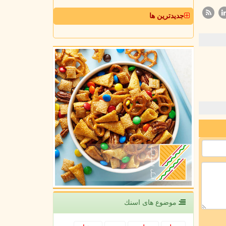
جدیدترین ها
موضوع های اسنك