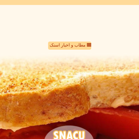
مطاب و اخبار اسنک