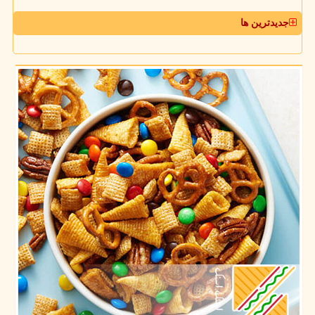
جدیدترین ها