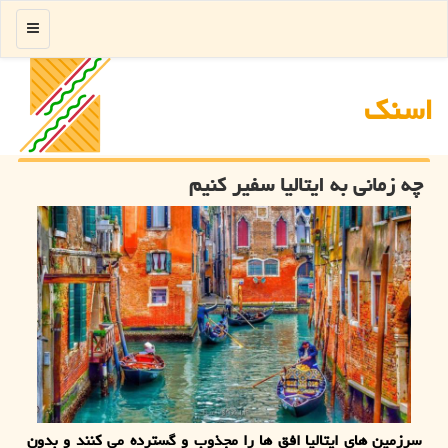
منو
اسنك
چه زمانی به ایتالیا سفیر كنیم
سرزمین های ایتالیا افق ها را مجذوب و گسترده می كنند و بدون