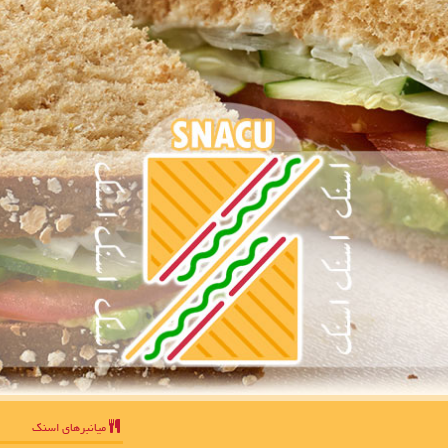
میانبرهای اسنك