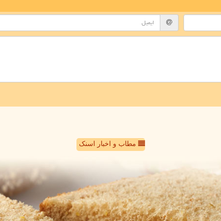
مطاب و اخبار اسنک