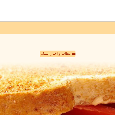
مطاب و اخبار اسنک