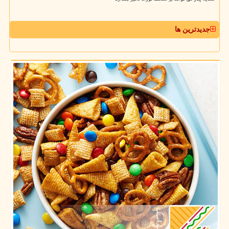
جدیدترین ها