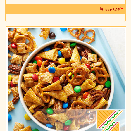
جدیدترین ها