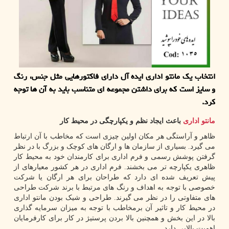
انتخاب یك مانتو اداری ایده آل دارای فاكتورهایی مثل جنس، رنگ
و سایز است كه برای داشتن مجموعه ای متناسب باید به آن ها توجه
كرد.
مانتو اداری
باعث ایجاد نظم و یکپارچگی در محیط کار
ظاهر و آراستگی هر مکان اولین چیزی است که مخاطب با آن ارتباط
می گیرد. بسیاری از سازمان ها و ارگان های کوچک و بزرگ با در نظر
گرفتن پوشش رسمی و فرم اداری برای کارمندان خود به محیط کار
ظاهری یکپارچه تر می بخشند. فرم اداری در هر کشور معیارهای از
پیش تعریف شده ای دارد که طراحان برای هر ارگان یا شرکت
خصوصی با توجه به اهداف و رنگ های مرتبط با برند شرکت طراحی
های متفاوتی را در نظر می گیرند. طراحی و شیک بودن مانتو اداری
در محیط کار و تاثیر آن برمخاطب با توجه به میزان سرمایه گذاری
بالا در این بخش و همچنین بالا بردن پرستیژ در کار برای کارفرمایان
اهمیت بالایی دارد.