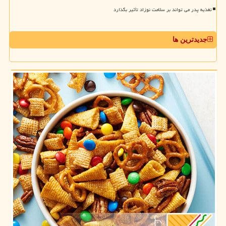
تغذیه پدر می تواند بر سلامت نوزاد تأثیر بگذارد
جدیدترین ها