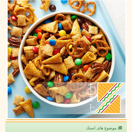
موضوع های اسنك