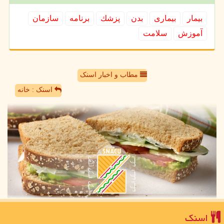
بیمار
بیماری
بدن
پزشك
برنامه
سازمان
آموزش
سلامت
مطاب و اخبار اسنک
اسنک : خانه
اسنك