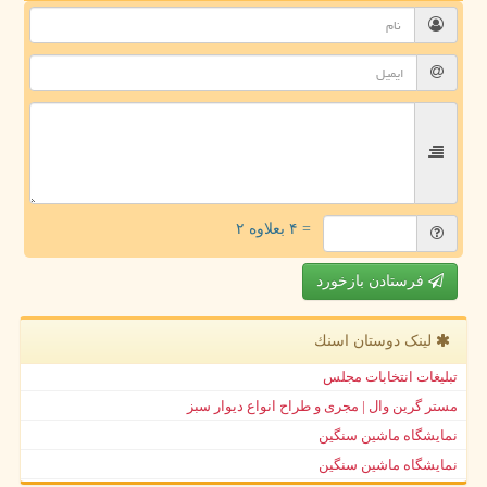
= ۴ بعلاوه ۲
فرستادن بازخورد
لینک دوستان اسنك
تبلیغات انتخابات مجلس
مستر گرین وال | مجری و طراح انواع دیوار سبز
نمایشگاه ماشین سنگین
نمایشگاه ماشین سنگین