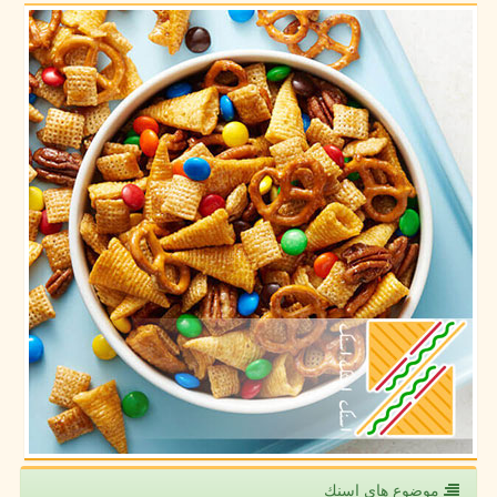
موضوع های اسنك