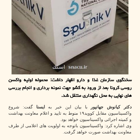
سخنگوی سازمان غذا و دارو اظهار داشت: محموله اولیه واکسن
روسی کرونا بعد از ورود به کشو جهت نمونه برداری و انجام بررسی
های نهایی به محل نگهداری منتقل شد.
دکتر کیانوش جهانپور
با بیان این خبر به
ایسنا
گفت: شروع
واکسیناسیون مقابل کووید۱۹ منوط به تایید و اعلام معاونت بهداشت
و کمیته اجرائی واکسیناسیون خواهد بود.
وی اشاره کرد: واکسیناسیون باتوجه به اولویت های اعلامی از طرف
معاونت بهداشت صورت خواهد گرفت.