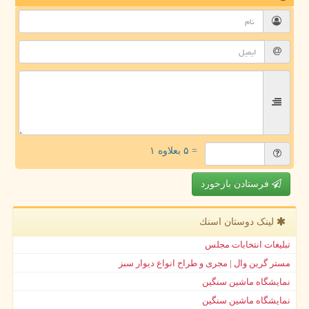
= ۵ بعلاوه ۱
فرستادن بازخورد
لینک دوستان اسنك
تبلیغات انتخابات مجلس
مستر گرین وال | مجری و طراح انواع دیوار سبز
نمایشگاه ماشین سنگین
نمایشگاه ماشین سنگین