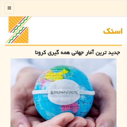
منو
اسنك
جدید ترین آمار جهانی همه گیری كرونا