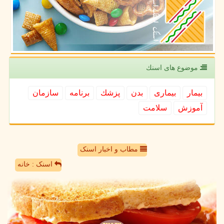
موضوع های اسنك
بیمار
بیماری
بدن
پزشك
برنامه
سازمان
آموزش
سلامت
مطاب و اخبار اسنک
اسنک : خانه