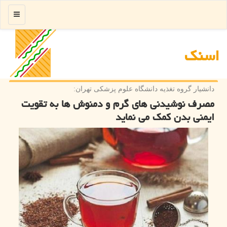
منو
اسنك
دانشیار گروه تغذیه دانشگاه علوم پزشكی تهران:
مصرف نوشیدنی های گرم و دمنوش ها به تقویت
ایمنی بدن كمك می نماید