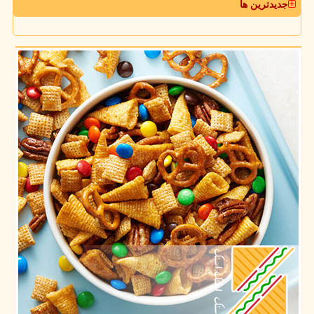
جدیدترین ها