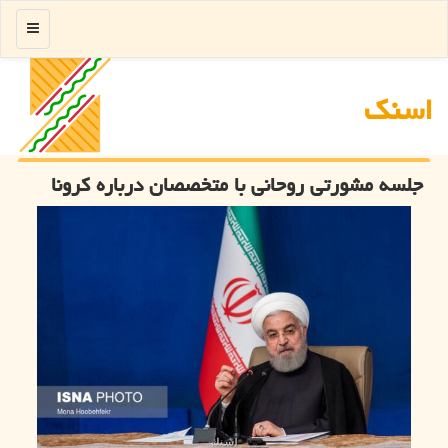
منو
اسنك
جلسه مشورتی روحانی با متخصصان درباره كرونا