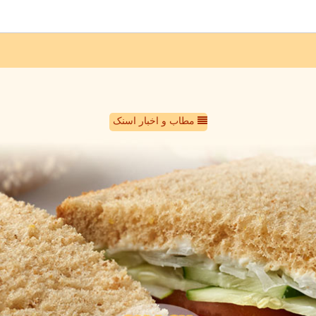
مطاب و اخبار اسنک