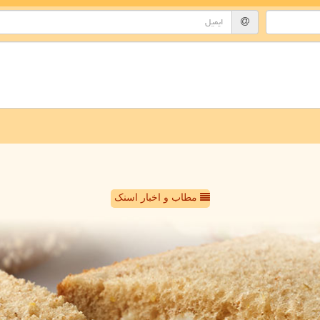
مطاب و اخبار اسنک