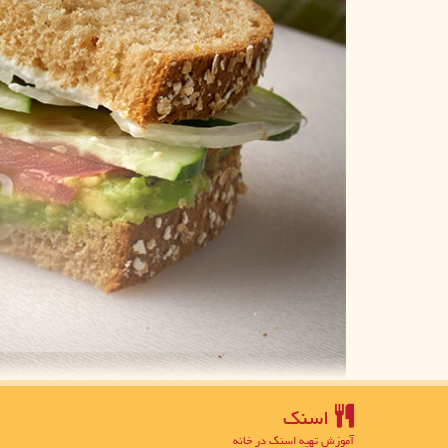
اسنك
آموزش تهیه اسنک در خانه