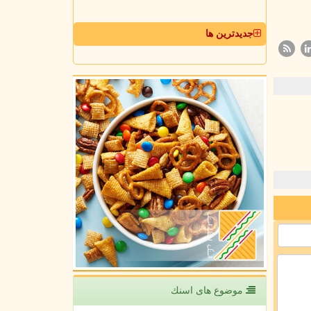
جدیدترین ها
موضوع های اسنك