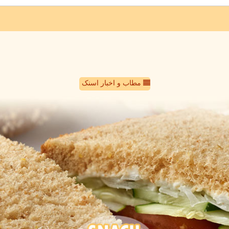
مطاب و اخبار اسنک