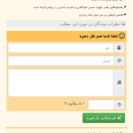
رهنمودهای رهبر شهید، مسیر خودکفایی و امنیت غذایی را روشن کرده است
خاکشیر گیاهی در مرز میان غذا و دارو
نظرات بینندگان در مورد این مطلب
لطفا شما هم
نظر دهید
= ۵ بعلاوه ۳
فرستادن بازخورد