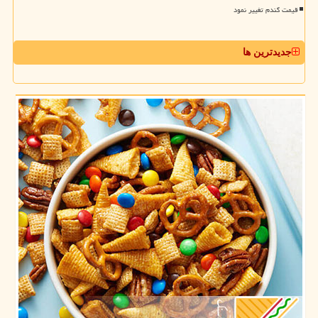
قیمت گندم تغییر نمود
جدیدترین ها