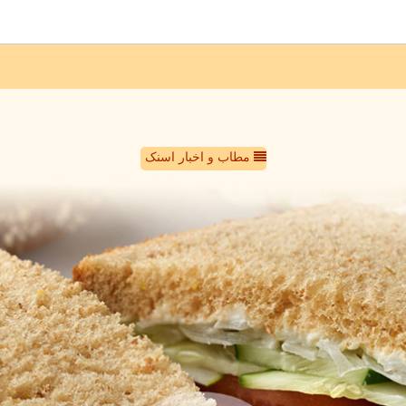
مطاب و اخبار اسنک