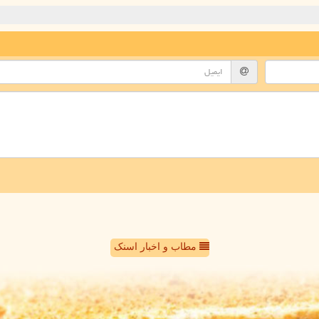
مطاب و اخبار اسنک