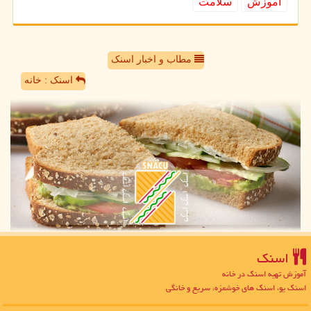
آموزش
سلامت
مطاب و اخبار اسنک
اسنک : خانه
اسنك
آموزش تهیه اسنک در خانه
اسنک یو، اسنک های خوشمزه، سریع و خانگی