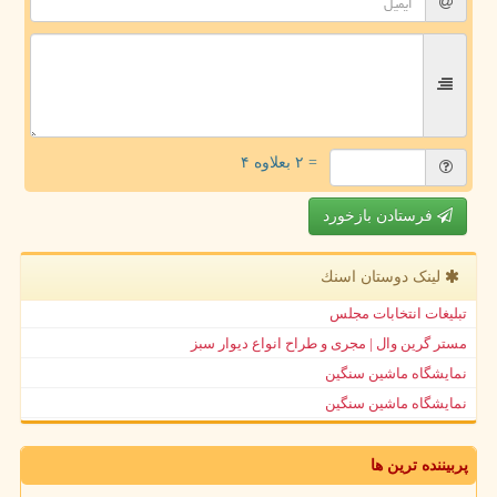
= ۲ بعلاوه ۴
فرستادن بازخورد
لینک دوستان اسنك
تبلیغات انتخابات مجلس
مستر گرین وال | مجری و طراح انواع دیوار سبز
نمایشگاه ماشین سنگین
نمایشگاه ماشین سنگین
پربیننده ترین ها