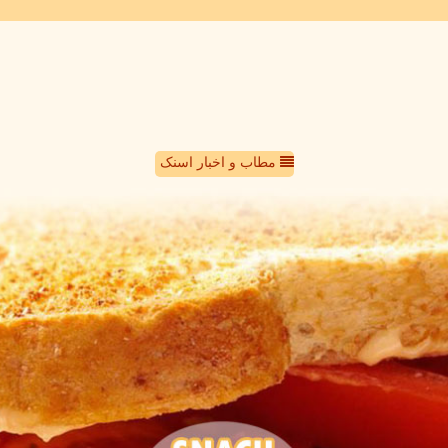
مطاب و اخبار اسنک