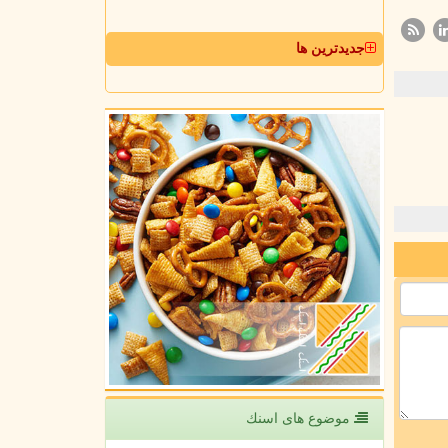
جدیدترین ها
موضوع های اسنك