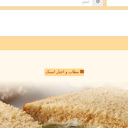
مطاب و اخبار اسنک