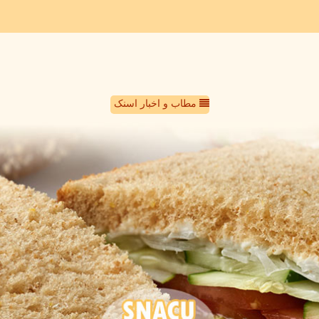
مطاب و اخبار اسنک