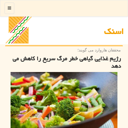
منو
اسنك
محققان هاروارد می گویند؛
رژیم غذایی گیاهی خطر مرگ سریع را کاهش می
دهد