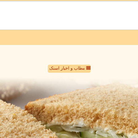
مطاب و اخبار اسنک