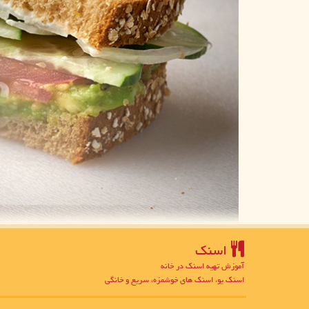
اسنك
آموزش تهیه اسنک در خانه
اسنک یو، اسنک های خوشمزه، سریع و خانگی