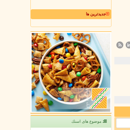
جدیدترین ها
موضوع های اسنك