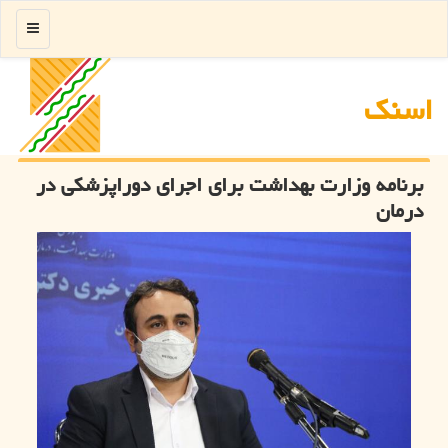
منو
اسنك
برنامه وزارت بهداشت برای اجرای دوراپزشکی در
درمان