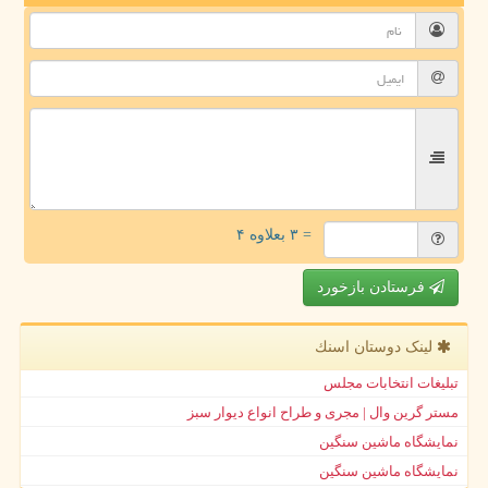
= ۳ بعلاوه ۴
فرستادن بازخورد
لینک دوستان اسنك
تبلیغات انتخابات مجلس
مستر گرین وال | مجری و طراح انواع دیوار سبز
نمایشگاه ماشین سنگین
نمایشگاه ماشین سنگین