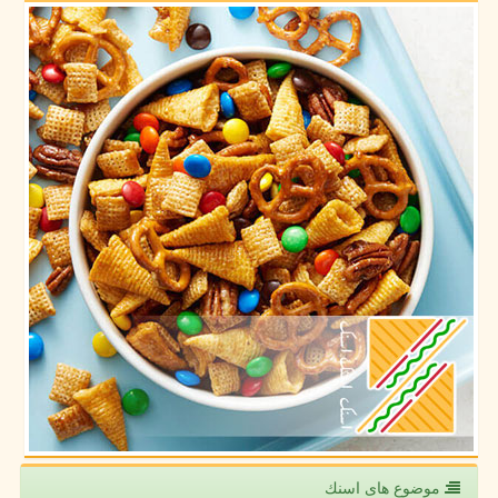
موضوع های اسنك