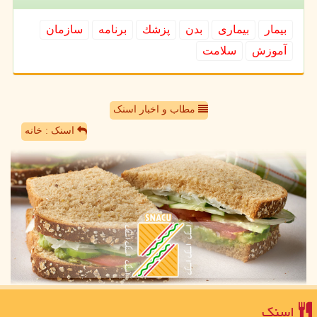
بیمار
بیماری
بدن
پزشك
برنامه
سازمان
آموزش
سلامت
مطاب و اخبار اسنک
اسنک : خانه
اسنك