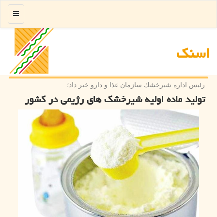
منو
اسنك
رئیس اداره شیرخشك سازمان غذا و دارو خبر داد؛
تولید ماده اولیه شیرخشک های رژیمی در کشور