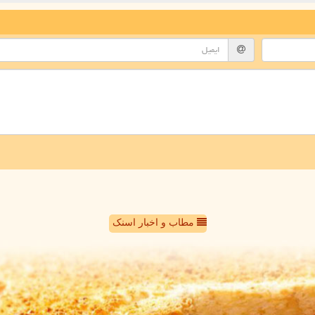
مطاب و اخبار اسنک